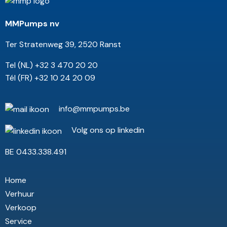
MMPumps nv
Ter Stratenweg 39, 2520 Ranst
Tel (NL) +32 3 470 20 20
Tél (FR) +32 10 24 20 09
info@mmpumps.be
Volg ons op linkedin
BE 0433.338.491
Home
Verhuur
Verkoop
Service